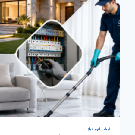
ابواب اتوماتيك