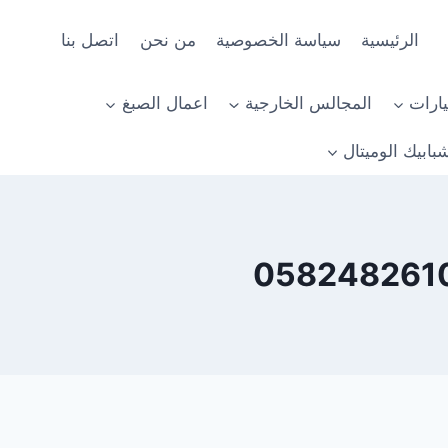
الرئيسية
سياسة الخصوصية
من نحن
اتصل بنا
ارات
المجالس الخارجية
اعمال الصبغ
بابيك الوميتال