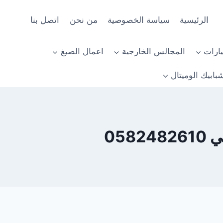
الرئيسية
سياسة الخصوصية
من نحن
اتصل بنا
ارات
المجالس الخارجية
اعمال الصبغ
بابيك الوميتال
05