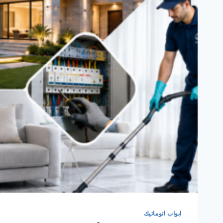
ابواب اتوماتيك