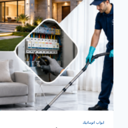
ابواب اتوماتيك