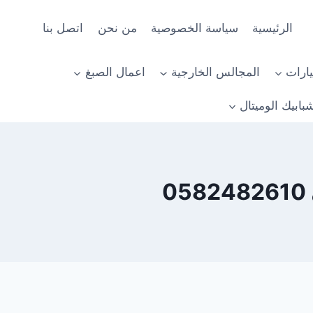
الرئيسية
سياسة الخصوصية
من نحن
اتصل بنا
ارات
المجالس الخارجية
اعمال الصبغ
بابيك الوميتال