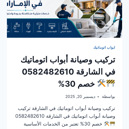
ابواب اتوماتيك
تركيب وصيانة أبواب اتوماتيك
في الشارقة 0582482610
خصم 30%
بواسطة
ديسمبر 20, 2025
تركيب وصيانة أبواب اتوماتيك في الشارقة تركيب
وصيانة أبواب اتوماتيك في الشارقة 0582482610
خصم 30% تعتبر من الخدمات الأساسية