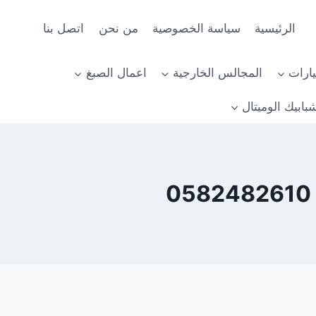
الرئيسية
سياسة الخصوصية
من نحن
اتصل بنا
ارات
المجالس الخارجية
اعمال الصبغ
بابيك الوميتال