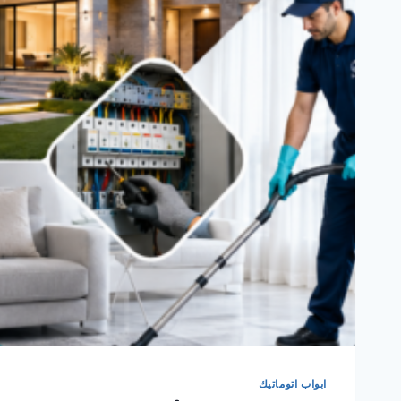
ابواب اتوماتيك