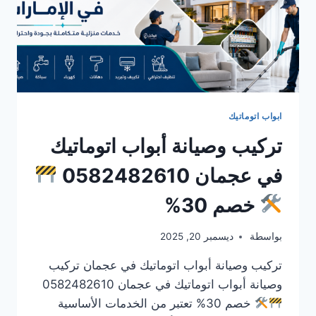
ابواب اتوماتيك
تركيب وصيانة أبواب اتوماتيك
في عجمان 0582482610
خصم 30%
بواسطة
ديسمبر 20, 2025
تركيب وصيانة أبواب اتوماتيك في عجمان تركيب
وصيانة أبواب اتوماتيك في عجمان 0582482610
خصم 30% تعتبر من الخدمات الأساسية