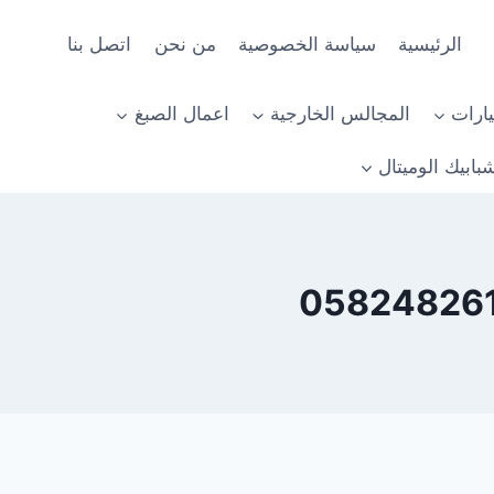
الرئيسية
سياسة الخصوصية
من نحن
اتصل بنا
ارات
المجالس الخارجية
اعمال الصبغ
بابيك الوميتال