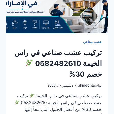
عشب صناعي
تركيب عشب صناعي في راس
الخيمة 0582482610
خصم 30%
بواسطة
ahmed
ديسمبر 17, 2025
تركيب عشب صناعي في راس الخيمة
تركيب
عشب صناعي في راس الخيمة 0582482610
خصم 30% من أفضل الحلول التي يلجأ إليها