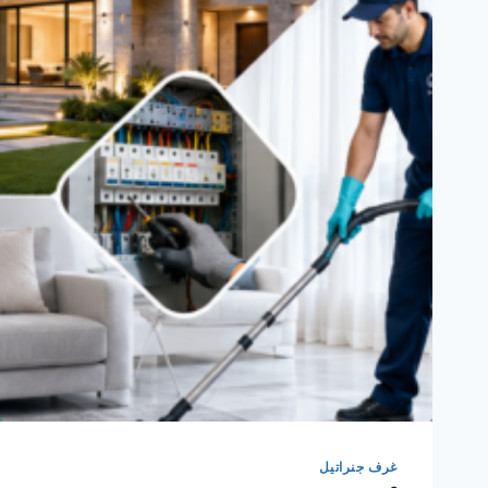
غرف جنراتيل