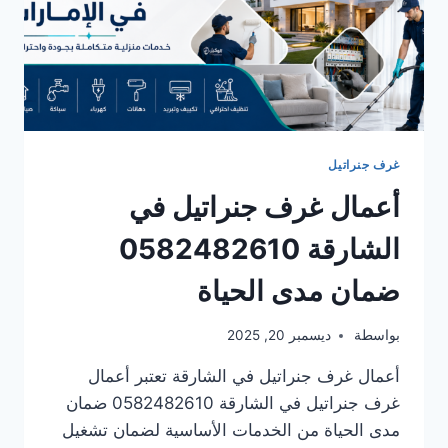
غرف جنراتيل
أعمال غرف جنراتيل في
الشارقة 0582482610
ضمان مدى الحياة
بواسطة
ديسمبر 20, 2025
أعمال غرف جنراتيل في الشارقة تعتبر أعمال
غرف جنراتيل في الشارقة 0582482610 ضمان
مدى الحياة من الخدمات الأساسية لضمان تشغيل