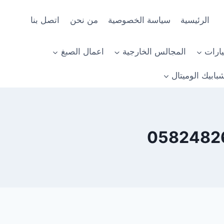
الرئيسية
سياسة الخصوصية
من نحن
اتصل بنا
ارات
المجالس الخارجية
اعمال الصبغ
بابيك الوميتال