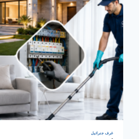
غرف جنراتيل