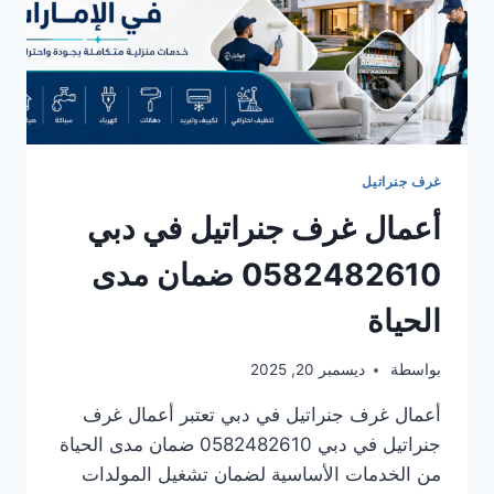
غرف جنراتيل
أعمال غرف جنراتيل في دبي
0582482610 ضمان مدى
الحياة
بواسطة
ديسمبر 20, 2025
أعمال غرف جنراتيل في دبي تعتبر أعمال غرف
جنراتيل في دبي 0582482610 ضمان مدى الحياة
من الخدمات الأساسية لضمان تشغيل المولدات