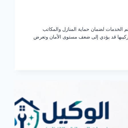
من أهم الخدمات لضمان حماية المنازل والمكاتب
ي تركيبها قد يؤدي إلى ضعف مستوى الأمان وتعرض