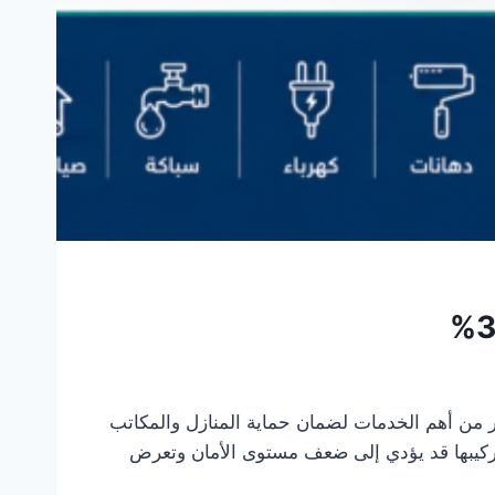
 تعتبر من أهم الخدمات لضمان حماية المنازل والمكاتب
ي تركيبها قد يؤدي إلى ضعف مستوى الأمان وتعرض