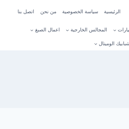
الرئيسية
سياسة الخصوصية
من نحن
اتصل بنا
ارات
المجالس الخارجية
اعمال الصبغ
بابيك الوميتال