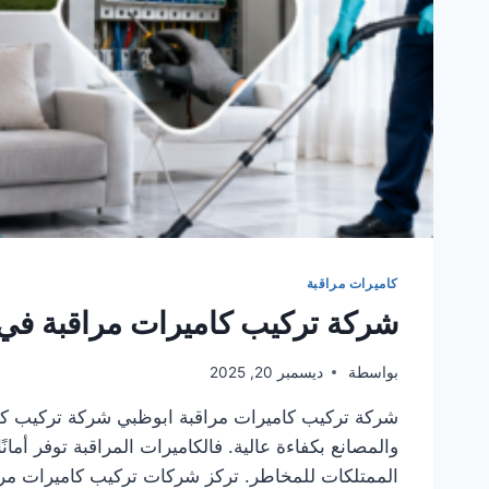
كاميرات مراقبة
شركة تركيب كاميرات مراقبة في ابوظبي 
بواسطة
ديسمبر 20, 2025
شركة تركيب كاميرات مراقبة ابوظبي شركة تركيب كاميرات م
والمصانع بكفاءة عالية. فالكاميرات المراقبة توفر أ
الممتلكات للمخاطر. تركز شركات تركيب كاميرات مر