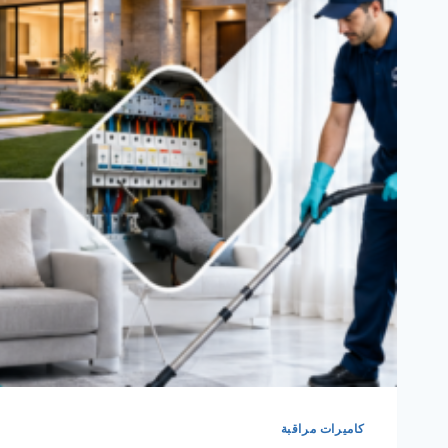
كاميرات مراقبة