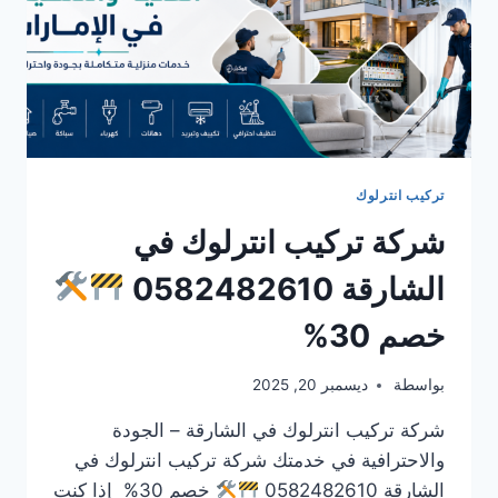
تركيب انترلوك
شركة تركيب انترلوك في
الشارقة 0582482610
خصم 30%
بواسطة
ديسمبر 20, 2025
شركة تركيب انترلوك في الشارقة – الجودة
والاحترافية في خدمتك شركة تركيب انترلوك في
الشارقة 0582482610
خصم 30% إذا كنت