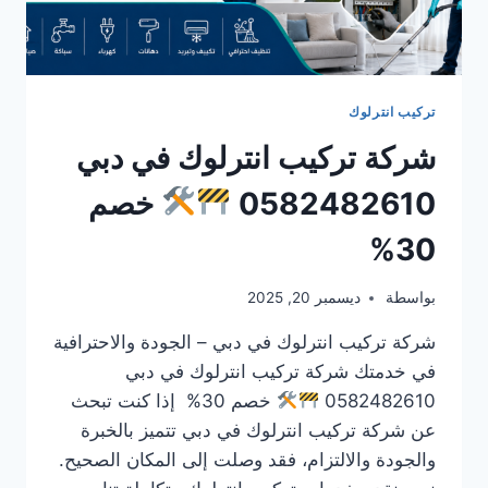
تركيب انترلوك
شركة تركيب انترلوك في دبي
0582482610
خصم
30%
بواسطة
ديسمبر 20, 2025
شركة تركيب انترلوك في دبي – الجودة والاحترافية
في خدمتك شركة تركيب انترلوك في دبي
0582482610
خصم 30% إذا كنت تبحث
عن شركة تركيب انترلوك في دبي تتميز بالخبرة
والجودة والالتزام، فقد وصلت إلى المكان الصحيح.