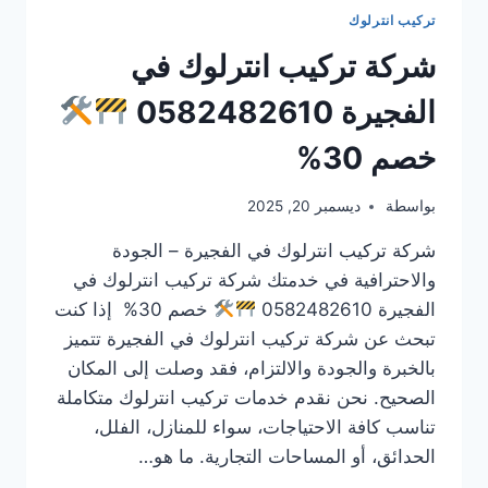
تركيب انترلوك
شركة تركيب انترلوك في
الفجيرة 0582482610
خصم 30%
بواسطة
ديسمبر 20, 2025
شركة تركيب انترلوك في الفجيرة – الجودة
والاحترافية في خدمتك شركة تركيب انترلوك في
الفجيرة 0582482610
خصم 30% إذا كنت
تبحث عن شركة تركيب انترلوك في الفجيرة تتميز
بالخبرة والجودة والالتزام، فقد وصلت إلى المكان
الصحيح. نحن نقدم خدمات تركيب انترلوك متكاملة
تناسب كافة الاحتياجات، سواء للمنازل، الفلل،
الحدائق، أو المساحات التجارية. ما هو…