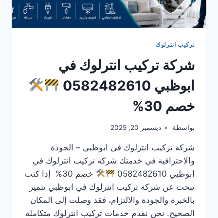
تركيب انترلوك
شركة تركيب انترلوك في
ابوظبي 0582482610
خصم 30%
بواسطة
ديسمبر 20, 2025
شركة تركيب انترلوك في ابوظبي – الجودة
والاحترافية في خدمتك شركة تركيب انترلوك في
ابوظبي 0582482610
خصم 30% إذا كنت
تبحث عن شركة تركيب انترلوك في ابوظبي تتميز
بالخبرة والجودة والالتزام، فقد وصلت إلى المكان
الصحيح. نحن نقدم خدمات تركيب انترلوك متكاملة