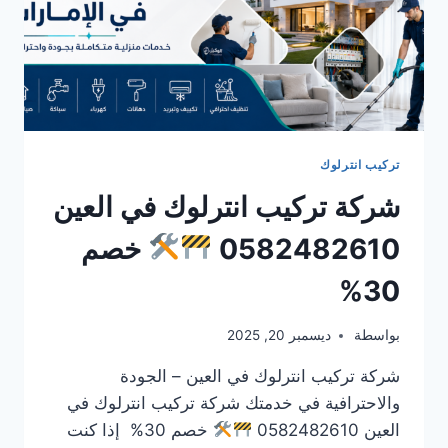
تركيب انترلوك
شركة تركيب انترلوك في العين
0582482610
خصم
30%
بواسطة
ديسمبر 20, 2025
شركة تركيب انترلوك في العين – الجودة
والاحترافية في خدمتك شركة تركيب انترلوك في
العين 0582482610
خصم 30% إذا كنت