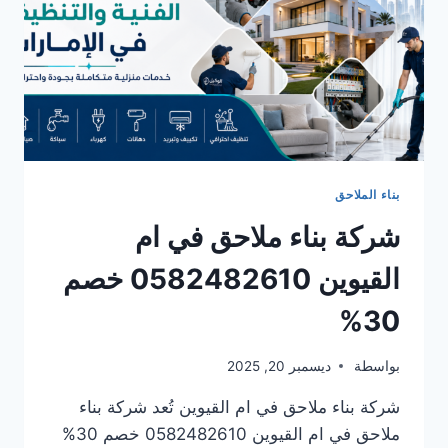
بناء الملاحق
شركة بناء ملاحق في ام
القيوين 0582482610 خصم
30%
بواسطة
ديسمبر 20, 2025
شركة بناء ملاحق في ام القيوين تُعد شركة بناء
ملاحق في ام القيوين 0582482610 خصم 30%