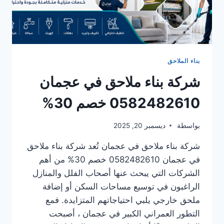
بناء الملاحق
شركة بناء ملاحق في عجمان
0582482610 خصم 30%
بواسطة
ديسمبر 20, 2025
شركة بناء ملاحق في عجمان تُعد شركة بناء ملاحق
في عجمان 0582482610 خصم 30% من أهم
الشركات التي يبحث عنها أصحاب الفلل والمنازل
الراغبون في توسيع مساحات السكن أو إضافة
ملحق خارجي يلبي احتياجاتهم المتزايدة. فمع
التطور العمراني الكبير في عجمان ، أصبحت