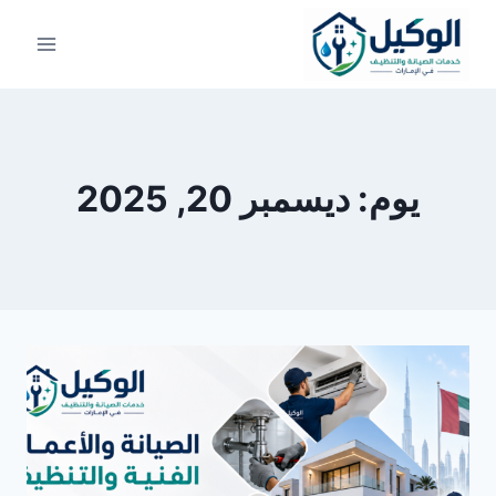
لتجاوز
لى
لمحتوى
يوم: ديسمبر 20, 2025