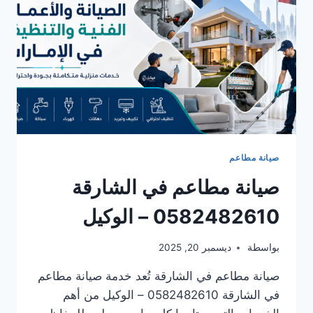
صيانة مطاعم
صيانة مطاعم في الشارقة
0582482610 – الوكيل
بواسطة
ديسمبر 20, 2025
صيانة مطاعم في الشارقة تُعد خدمة صيانة مطاعم
في الشارقة 0582482610 – الوكيل من أهم