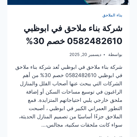
بناء الملاحق
شركة بناء ملاحق في ابوظبي
0582482610 خصم 30%
بواسطة
ديسمبر 20, 2025
شركة بناء ملاحق في ابوظبي تُعد شركة بناء ملاحق
في ابوظبي 0582482610 خصم 30% من أهم
الشركات التي يبحث عنها أصحاب الفلل والمنازل
الراغبون في توسيع مساحات السكن أو إضافة
ملحق خارجي يلبي احتياجاتهم المتزايدة. فمع
التطور العمراني الكبير في ابوظبي ، أصبحت
الملاحق جزءًا أساسيًا من تصميم المنازل الحديثة،
سواء كانت ملحقات سكنية، مجالس،…