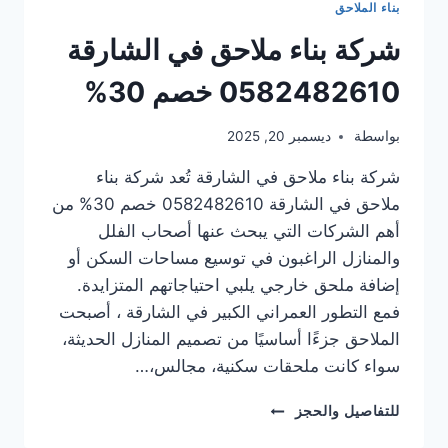
بناء الملاحق
شركة بناء ملاحق في الشارقة
0582482610 خصم 30%
بواسطة
ديسمبر 20, 2025
شركة بناء ملاحق في الشارقة تُعد شركة بناء
ملاحق في الشارقة 0582482610 خصم 30% من
أهم الشركات التي يبحث عنها أصحاب الفلل
والمنازل الراغبون في توسيع مساحات السكن أو
إضافة ملحق خارجي يلبي احتياجاتهم المتزايدة.
فمع التطور العمراني الكبير في الشارقة ، أصبحت
الملاحق جزءًا أساسيًا من تصميم المنازل الحديثة،
سواء كانت ملحقات سكنية، مجالس،…
شركة
للتفاصيل والحجز
بناء