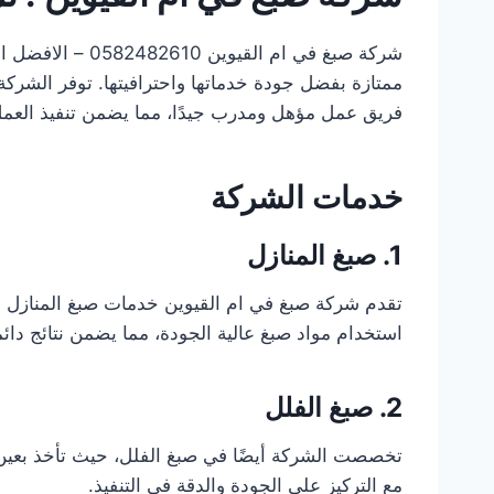
شركة صبغ في ام
ممتازة بفضل جودة خدماتها واحترافيتها. توفر الشركة 
فريق عمل مؤهل ومدرب جيدًا، مما يضمن تنفيذ العمل 
خدمات الشركة
1. صبغ المنازل
تقدم شركة صبغ في ام القيوين خدمات صبغ المنازل ب
استخدام مواد صبغ عالية الجودة، مما يضمن نتائج دائم
2. صبغ الفلل
تخصصت الشركة أيضًا في صبغ الفلل، حيث تأخذ بعين ال
مع التركيز على الجودة والدقة في التنفيذ.