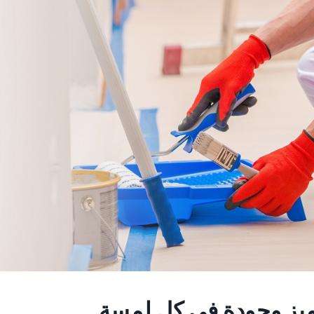
تميز وجودة في كل لمسة