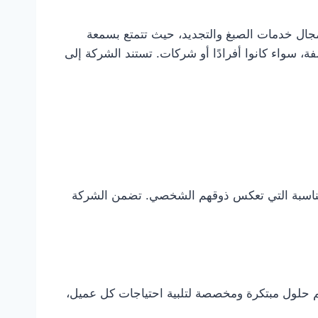
ت الرائدة في مجال خدمات الصبغ والتجديد، حيث تتمتع بسمعة
ة، سواء كانوا أفرادًا أو شركات. تستند الشركة إلى
المناسبة التي تعكس ذوقهم الشخصي. تضمن الشركة
ديم حلول مبتكرة ومخصصة لتلبية احتياجات كل عميل،