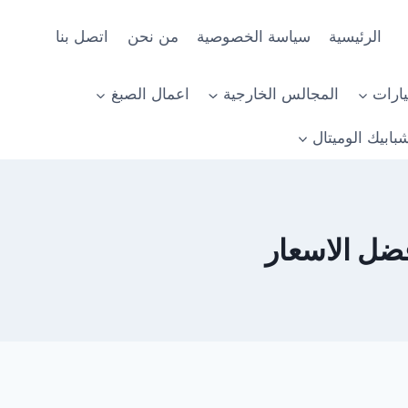
الرئيسية
سياسة الخصوصية
من نحن
اتصل بنا
ارات
المجالس الخارجية
اعمال الصبغ
بابيك الوميتال