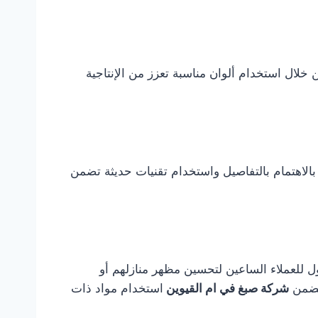
لال استخدام ألوان مناسبة تعزز من الإنتاجية
الاهتمام بالتفاصيل واستخدام تقنيات حديثة تضمن
للعملاء الساعين لتحسين مظهر منازلهم أو
 تضمن
شركة صبغ في ام القيوين
استخدام مواد ذات