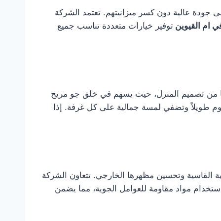
على جودة عالية دون كسر ميزانيتهم. تعتمد الشركة
ي ام القيوين
توفير خيارات متعددة تناسب جميع
ًا من تصميم المنزل، حيث يسهم في خلق جو مريح
وم طويلاً وتضفي لمسة جمالية على كل غرفة. إذا
ة القاسية وتحسين مظهرها الخارجي. تتعاون الشركة
ستخدام مواد مقاومة للعوامل الجوية، مما يضمن