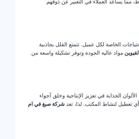
ط، مما يساعد العملاء في التعبير عن ذوقهم
تياجات الخاصة لكل عميل. تتمتع الفلل بجاذبية
لقيوين
مواد عالية الجودة وتوفر تشكيلة واسعة من
ألوان الجذابة في تعزيز الإنتاجية وخلق أجواء
أي تعطيل لنشاط المكتب. لذا، تعد
شركة صبغ في ام