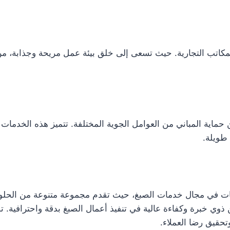
كاتب التجارية. حيث تسعى إلى خلق بيئة عمل مريحة وجذابة، من خ
اية المباني من العوامل الجوية المختلفة. تتميز هذه الخدمات ب
طويلة.
ات في مجال خدمات الصبغ، حيث تقدم مجموعة متنوعة من الحلول 
ذوي خبرة وكفاءة عالية في تنفيذ أعمال الصبغ بدقة واحترافية.
تحقيق رضا العملاء.