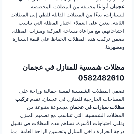
عجمان
أنواعًا مختلفة من المظلات المخصصة
للسيارات، بدءًا من المظلات القابلة للطي إلى المظلات
الثابتة. يتعين على العملاء اختيار المظلة التي تناسب
احتياجاتهم، مع مراعاة مساحة المركبة وميزات المظلة.
يضمن تركيب هذه المظلات الحفاظ على قيمة السيارة
ومظهرها.
مظلات شمسية للمنازل في عجمان
0582482610
تضفي المظلات الشمسية لمسة جمالية وراحة على
المساحات الخارجية للمنازل في عجمان. تقدم
تركيب
مظلات سيارات في عجمان
مجموعة متنوعة من
المظلات الشمسية، التي تتناسب مع تصميم المنزل
وتلبي احتياجات الأسرة. تساهم هذه المظلات في تقليل
درجة الحرارة داخل المنازل وتحسين الراحة العامة، مما