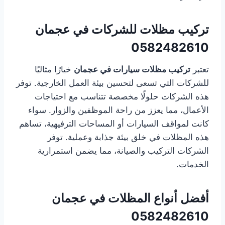
تركيب مظلات للشركات في عجمان
0582482610
تعتبر
تركيب مظلات سيارات في عجمان
خيارًا مثاليًا
للشركات التي تسعى لتحسين بيئة العمل الخارجية. توفر
هذه الشركات حلولًا مخصصة تتناسب مع احتياجات
الأعمال، مما يعزز من راحة الموظفين والزوار. سواء
كانت لمواقف السيارات أو المساحات الترفيهية، تساهم
هذه المظلات في خلق بيئة جذابة وعملية. توفر
الشركات التركيب والصيانة، مما يضمن استمرارية
الخدمات.
أفضل أنواع المظلات في عجمان
0582482610