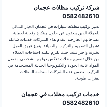
شركة تركيب مظلات عجمان
0582482610
تعتبر
تركيب مظلات سيارات في عجمان
الخيار المثالي
للعملاء الذين يبحثون عن حلول مبتكرة وفعالة لحماية
مساحاتهم الخارجية. تقدم هذه الشركات خدمات شاملة
تشمل التصميم والتركيب والصيانة. يتميز فريق العمل
بخبرته واحترافيته، حيث يلتزم بتلبية احتياجات العملاء
من خلال تصميم مظلات تعكس ذوقهم الشخصي. بفضل
المواد عالية الجودة والتكنولوجيا الحديثة المستخدمة في
التركيب، تضمن هذه الشركات استدامة المظلات
لفترات طويلة.
خدمات تركيب مظلات في عجمان
0582482610