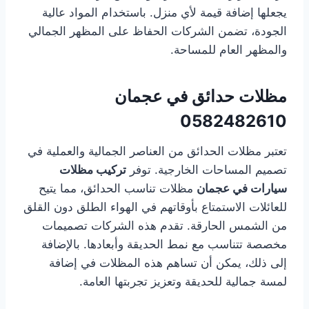
يجعلها إضافة قيمة لأي منزل. باستخدام المواد عالية
الجودة، تضمن الشركات الحفاظ على المظهر الجمالي
والمظهر العام للمساحة.
مظلات حدائق في عجمان
0582482610
تعتبر مظلات الحدائق من العناصر الجمالية والعملية في
تصميم المساحات الخارجية. توفر
تركيب مظلات
سيارات في عجمان
مظلات تناسب الحدائق، مما يتيح
للعائلات الاستمتاع بأوقاتهم في الهواء الطلق دون القلق
من الشمس الحارقة. تقدم هذه الشركات تصميمات
مخصصة تتناسب مع نمط الحديقة وأبعادها. بالإضافة
إلى ذلك، يمكن أن تساهم هذه المظلات في إضافة
لمسة جمالية للحديقة وتعزيز تجربتها العامة.