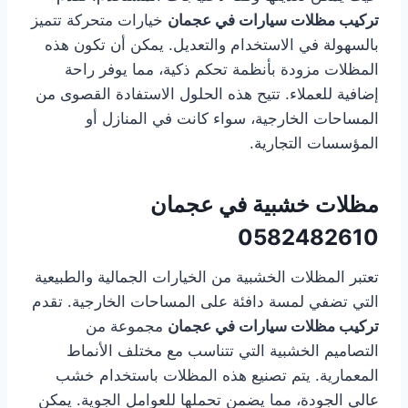
تركيب مظلات سيارات في عجمان
خيارات متحركة تتميز
بالسهولة في الاستخدام والتعديل. يمكن أن تكون هذه
المظلات مزودة بأنظمة تحكم ذكية، مما يوفر راحة
إضافية للعملاء. تتيح هذه الحلول الاستفادة القصوى من
المساحات الخارجية، سواء كانت في المنازل أو
المؤسسات التجارية.
مظلات خشبية في عجمان
0582482610
تعتبر المظلات الخشبية من الخيارات الجمالية والطبيعية
التي تضفي لمسة دافئة على المساحات الخارجية. تقدم
تركيب مظلات سيارات في عجمان
مجموعة من
التصاميم الخشبية التي تتناسب مع مختلف الأنماط
المعمارية. يتم تصنيع هذه المظلات باستخدام خشب
عالي الجودة، مما يضمن تحملها للعوامل الجوية. يمكن