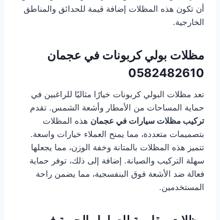
أن تكون هذه المظلات إضافة قيمة للحدائق والمناطق
الخارجية.
مظلات بولي كربونات في عجمان
0582482610
تعد مظلات البولي كربونات خيارًا مثاليًا للراغبين في
حماية المساحات من الأمطار وأشعة الشمس. تقدم
تركيب مظلات سيارات في عجمان
هذه المظلات
بتصميمات متعددة، مما يمنح العملاء خيارات واسعة.
تتميز هذه المظلات بالمتانة وخفة الوزن، مما يجعلها
سهلة التركيب والصيانة. إضافة إلى ذلك، توفر حماية
فعالة ضد الأشعة فوق البنفسجية، مما يضمن راحة
المستخدمين.