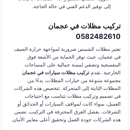
إلى توفير الدعم الفني في حالة الحاجة.
تركيب مظلات في عجمان
0582482610
تعتبر مظلات الشمس ضرورية لمواجهة حرارة الصيف
في عجمان، حيث توفر الحماية من الأشعة فوق
البنفسجية وتضفي لمسة جمالية على المساحات
الخارجية. تقدم
تركيب مظلات سيارات في عجمان
مجموعة متنوعة من خيارات المظلات، بدءًا من
المظلات الثابتة إلى المتحركة. تتخصص هذه الشركات
في تصميم وتركيب مظلات تتناسب مع احتياجات
العميل، سواء كانت لمواقف السيارات أو الحدائق أو
الشرفات. بفضل الفرق المحترفة في التركيب، تضمن
هذه الشركات جودة العمل وتحقيق أعلى معايير الأمان.