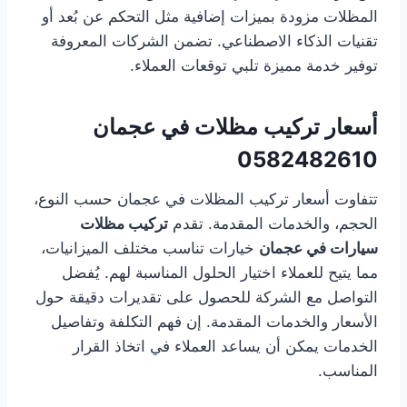
المظلات مزودة بميزات إضافية مثل التحكم عن بُعد أو
تقنيات الذكاء الاصطناعي. تضمن الشركات المعروفة
توفير خدمة مميزة تلبي توقعات العملاء.
أسعار تركيب مظلات في عجمان
0582482610
تتفاوت أسعار تركيب المظلات في عجمان حسب النوع،
الحجم، والخدمات المقدمة. تقدم
تركيب مظلات
سيارات في عجمان
خيارات تناسب مختلف الميزانيات،
مما يتيح للعملاء اختيار الحلول المناسبة لهم. يُفضل
التواصل مع الشركة للحصول على تقديرات دقيقة حول
الأسعار والخدمات المقدمة. إن فهم التكلفة وتفاصيل
الخدمات يمكن أن يساعد العملاء في اتخاذ القرار
المناسب.