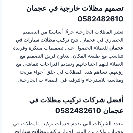
تصميم مظلات خارجية في عجمان
0582482610
تعتبر المظلات الخارجية جزءًا أساسيًا من التصميم
الحضاري في عجمان. تتيح
تركيب مظلات سيارات في
عجمان
للعملاء الحصول على تصميمات مبتكرة وفريدة
تتناسب مع طبيعة المكان. يتعاون فريق التصميم مع
العملاء لفهم احتياجاتهم وتقديم اقتراحات تتماشى مع
رؤيتهم. تساهم هذه المظلات في خلق أجواء مريحة
ومناسبة للاسترخاء والترفيه في الفضاءات الخارجية.
أفضل شركات تركيب مظلات في
عجمان
0582482610
تتعدد الشركات التي تقدم خدمات تركيب المظلات في
عجمان، ولكن من المهم اختيار
تركيب مظلات سيارات