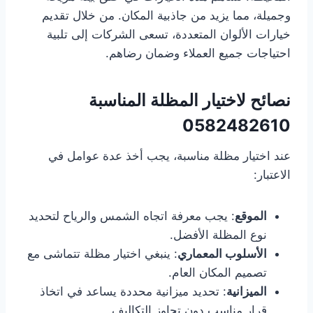
وجميلة، مما يزيد من جاذبية المكان. من خلال تقديم
خيارات الألوان المتعددة، تسعى الشركات إلى تلبية
احتياجات جميع العملاء وضمان رضاهم.
نصائح لاختيار المظلة المناسبة
0582482610
عند اختيار مظلة مناسبة، يجب أخذ عدة عوامل في
الاعتبار:
الموقع
: يجب معرفة اتجاه الشمس والرياح لتحديد
نوع المظلة الأفضل.
الأسلوب المعماري
: ينبغي اختيار مظلة تتماشى مع
تصميم المكان العام.
الميزانية
: تحديد ميزانية محددة يساعد في اتخاذ
قرار مناسب دون تجاوز التكاليف.