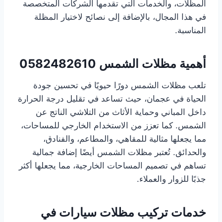
المظلات، والخدمات التي تقدمها الشركات المتخصصة
في هذا المجال، بالإضافة إلى نصائح لاختيار المظلة
المناسبة.
أهمية مظلات الشمس
0582482610
تلعب مظلات الشمس دورًا حيويًا في تحسين جودة
الحياة في عجمان، حيث تساعد في تقليل درجة الحرارة
داخل المباني وحماية الأثاث من التلاشي الناتج عن
الشمس. كما تعزز من الاستخدام الخارجي للمساحات،
مما يجعلها مثالية للمقاهي، والمطاعم، والفنادق،
والحدائق. تُعتبر مظلات الشمس أيضًا إضافة جمالية
تساهم في تصميم المساحات الخارجية، مما يجعلها أكثر
جذبًا للزوار والعملاء.
خدمات تركيب مظلات سيارات في