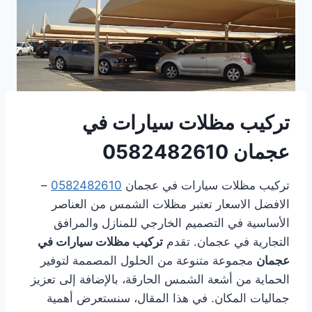
تركيب مظلات سيارات في
عجمان
0582482610
تركيب مظلات سيارات في عجمان
0582482610
–
الافضل الاسعار تعتبر مظلات الشمس من العناصر
الأساسية في التصميم الخارجي للمنازل والمرافق
التجارية في عجمان. تقدم
تركيب مظلات سيارات في
عجمان
مجموعة متنوعة من الحلول المصممة لتوفير
الحماية من أشعة الشمس الحارقة، بالإضافة إلى تعزيز
جماليات المكان. في هذا المقال، سنستعرض أهمية